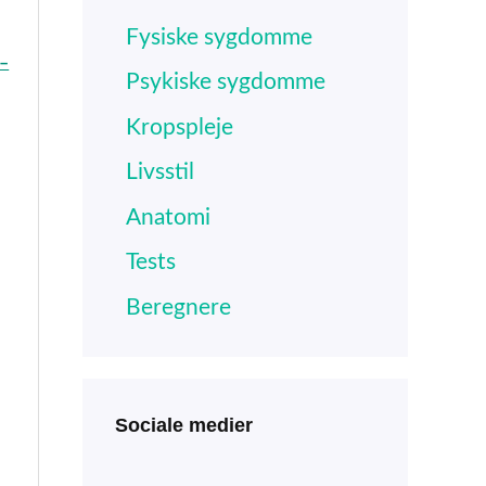
Fysiske sygdomme
 –
Psykiske sygdomme
Kropspleje
Livsstil
Anatomi
Tests
Beregnere
Sociale medier