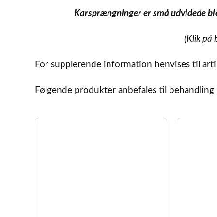
Karsprængninger er små udvidede blo
(Klik på 
For supplerende information henvises til art
Følgende produkter anbefales til behandling