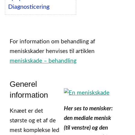
Diagnosticering
For information om behandling af
meniskskader henvises til artiklen
meniskskade – behandling
Generel
information
Her ses to menisker:
Knæet er det
den mediale menisk
største og et af de
(til venstre) og den
mest komplekse led