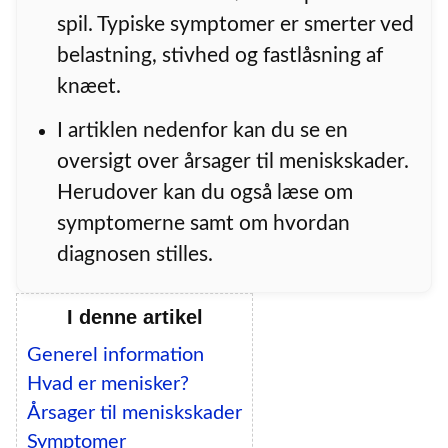
spil. Typiske symptomer er smerter ved
belastning, stivhed og fastlåsning af
knæet.
I artiklen nedenfor kan du se en
oversigt over årsager til meniskskader.
Herudover kan du også læse om
symptomerne samt om hvordan
diagnosen stilles.
I denne artikel
Generel information
Hvad er menisker?
Årsager til meniskskader
Symptomer