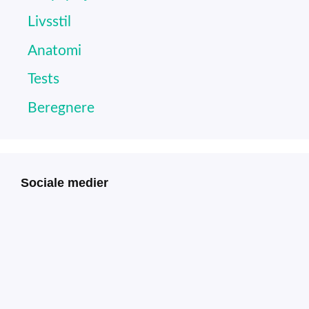
Livsstil
Anatomi
Tests
Beregnere
Sociale medier