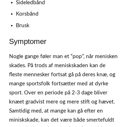
Sideledbånd
Korsbånd
Brusk
Symptomer
Nogle gange føler man et “pop”, når menisken
skades. På trods af meniskskaden kan de
fleste mennesker fortsat gå på deres knæ, og
mange sportsfolk fortsætter med at dyrke
sport. Over en periode på 2-3 dage bliver
knæet gradvist mere og mere stift og hævet.
Samtidig med, at mange kan gå efter en
miniskskade, kan det være både smertefuldt