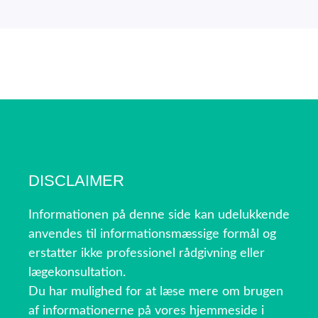
DISCLAIMER
Informationen på denne side kan udelukkende
anvendes til informationsmæssige formål og
erstatter ikke professionel rådgivning eller
lægekonsultation.
Du har mulighed for at læse mere om brugen
af informationerne på vores hjemmeside i