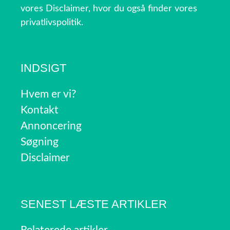
vores Disclaimer, hvor du også finder vores
privatlivspolitik.
INDSIGT
Hvem er vi?
Kontakt
Annoncering
Søgning
Disclaimer
SENEST LÆSTE ARTIKLER