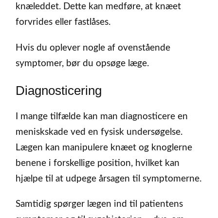
knæleddet. Dette kan medføre, at knæet
forvrides eller fastlåses.
Hvis du oplever nogle af ovenstående
symptomer, bør du opsøge læge.
Diagnosticering
I mange tilfælde kan man diagnosticere en
meniskskade ved en fysisk undersøgelse.
Lægen kan manipulere knæet og knoglerne
benene i forskellige position, hvilket kan
hjælpe til at udpege årsagen til symptomerne.
Samtidig spørger lægen ind til patientens