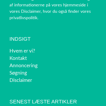
af informationerne på vores hjemmeside i
vores Disclaimer, hvor du også finder vores
privatlivspolitik.
INDSIGT
Hvem er vi?
Kontakt
Annoncering
Søgning
Disclaimer
SENEST LÆSTE ARTIKLER