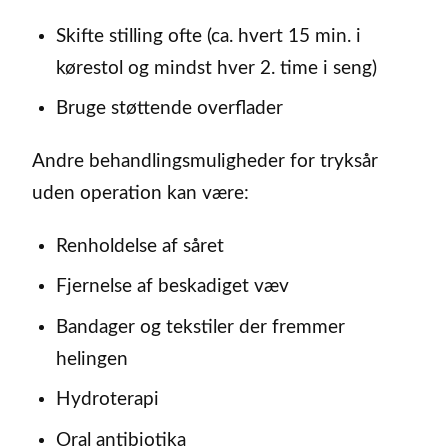
Skifte stilling ofte (ca. hvert 15 min. i
kørestol og mindst hver 2. time i seng)
Bruge støttende overflader
Andre behandlingsmuligheder for tryksår
uden operation kan være:
Renholdelse af såret
Fjernelse af beskadiget væv
Bandager og tekstiler der fremmer
helingen
Hydroterapi
Oral antibiotika