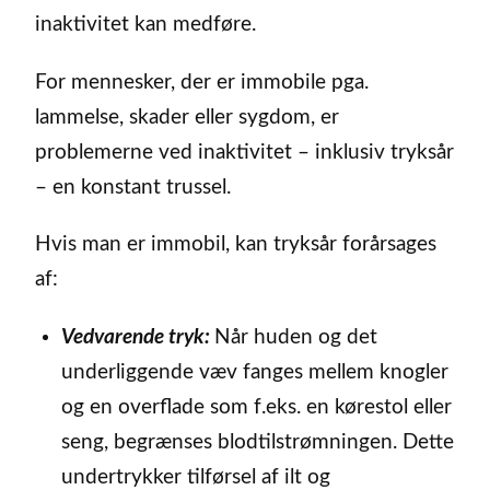
inaktivitet kan medføre.
For mennesker, der er immobile pga.
lammelse, skader eller sygdom, er
problemerne ved inaktivitet – inklusiv tryksår
– en konstant trussel.
Hvis man er immobil, kan tryksår forårsages
af:
Vedvarende tryk:
Når huden og det
underliggende væv fanges mellem knogler
og en overflade som f.eks. en kørestol eller
seng, begrænses blodtilstrømningen. Dette
undertrykker tilførsel af ilt og