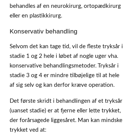
behandles af en neurokirurg, ortopædkirurg
eller en plastikkirurg.
Konservativ behandling
Selvom det kan tage tid, vil de fleste tryksår i
stadie 1 og 2 hele i løbet af nogle uger vha.
konservative behandlingsmetoder. Tryksår i
stadie 3 og 4 er mindre tilbøjelige til at hele
af sig selv og kan derfor kræve operation.
Det første skridt i behandlingen af et tryksår
(uanset stadie) er at fjerne eller lette trykket,
der forårsagede liggesåret. Man kan mindske
trykket ved at: