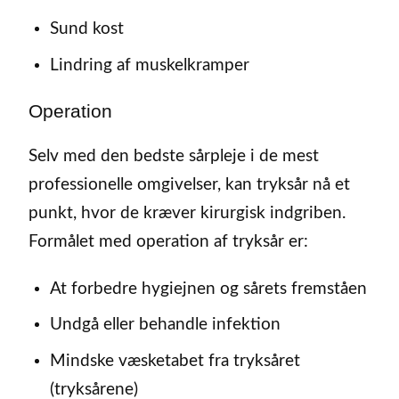
Sund kost
Lindring af muskelkramper
Operation
Selv med den bedste sårpleje i de mest
professionelle omgivelser, kan tryksår nå et
punkt, hvor de kræver kirurgisk indgriben.
Formålet med operation af tryksår er:
At forbedre hygiejnen og sårets fremståen
Undgå eller behandle infektion
Mindske væsketabet fra tryksåret
(tryksårene)