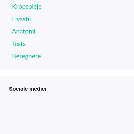
Kropspleje
Livsstil
Anatomi
Tests
Beregnere
Sociale medier