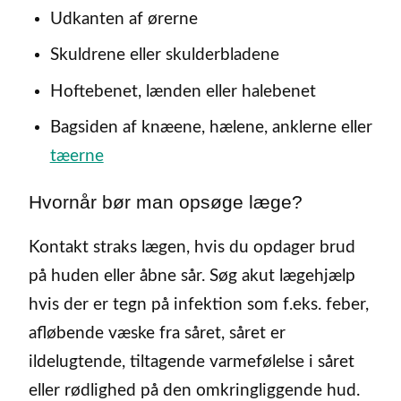
Udkanten af ørerne
Skuldrene eller skulderbladene
Hoftebenet, lænden eller halebenet
Bagsiden af knæene, hælene, anklerne eller
tæerne
Hvornår bør man opsøge læge?
Kontakt straks lægen, hvis du opdager brud
på huden eller åbne sår. Søg akut lægehjælp
hvis der er tegn på infektion som f.eks. feber,
afløbende væske fra såret, såret er
ildelugtende, tiltagende varmefølelse i såret
eller rødlighed på den omkringliggende hud.