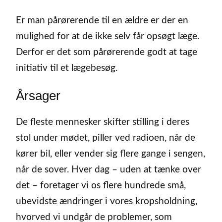
Er man pårørerende til en ældre er der en
mulighed for at de ikke selv får opsøgt læge.
Derfor er det som pårørerende godt at tage
initiativ til et lægebesøg.
Årsager
De fleste mennesker skifter stilling i deres
stol under mødet, piller ved radioen, når de
kører bil, eller vender sig flere gange i sengen,
når de sover. Hver dag – uden at tænke over
det – foretager vi os flere hundrede små,
ubevidste ændringer i vores kropsholdning,
hvorved vi undgår de problemer, som