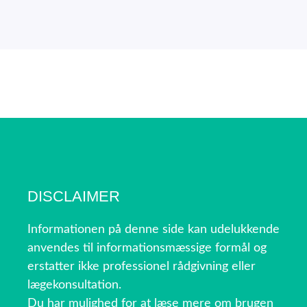
DISCLAIMER
Informationen på denne side kan udelukkende
anvendes til informationsmæssige formål og
erstatter ikke professionel rådgivning eller
lægekonsultation.
Du har mulighed for at læse mere om brugen