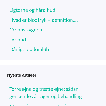
Ligtorne og hård hud
Hvad er blodtryk – definition,…
Crohns sygdom
Tør hud
Dårligt blodomløb
Nyeste artikler
Tørre øjne og trætte øjne: sådan
genkendes årsager og behandling