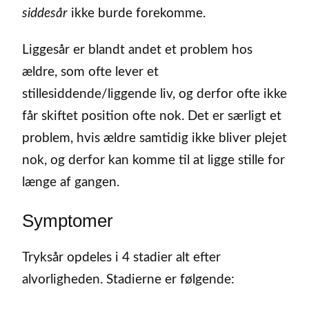
siddesår
ikke burde forekomme.
Liggesår er blandt andet et problem hos
ældre, som ofte lever et
stillesiddende/liggende liv, og derfor ofte ikke
får skiftet position ofte nok. Det er særligt et
problem, hvis ældre samtidig ikke bliver plejet
nok, og derfor kan komme til at ligge stille for
længe af gangen.
Symptomer
Tryksår opdeles i 4 stadier alt efter
alvorligheden. Stadierne er følgende: