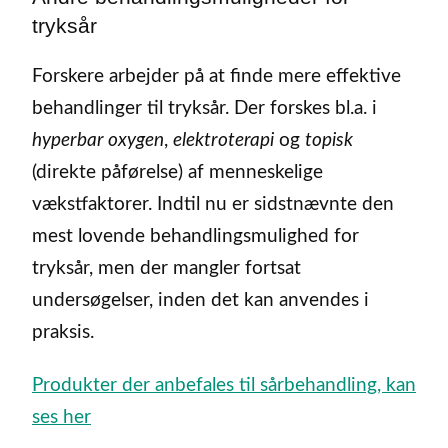
tryksår
Forskere arbejder på at finde mere effektive
behandlinger til tryksår. Der forskes bl.a. i
hyperbar oxygen
,
elektroterapi
og
topisk
(direkte påførelse) af menneskelige
vækstfaktorer. Indtil nu er sidstnævnte den
mest lovende behandlingsmulighed for
tryksår, men der mangler fortsat
undersøgelser, inden det kan anvendes i
praksis.
Produkter der anbefales til sårbehandling, kan
ses her