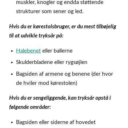
muskler, knogler og endda støttende
strukturer som sener og led.
Hvis du er kørestolsbruger, er du mest tilbøjelig
til at udvikle tryksår på:
Halebenet
eller ballerne
Skulderbladene eller rygsøjlen
Bagsiden af armene og benene (der hvor
de hviler mod kørestolen)
Hvis du er sengeliggende, kan tryksår opstå i
følgende områder:
Bagsiden eller siderne af hovedet