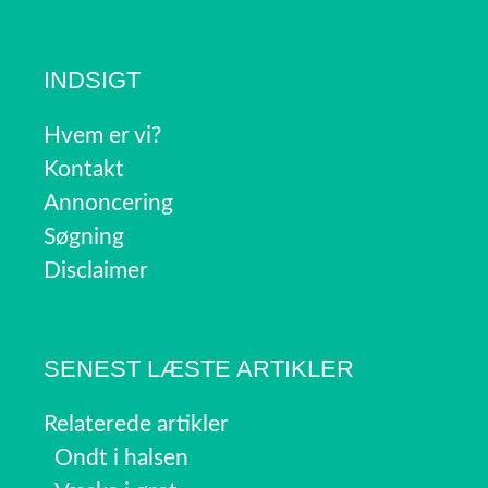
INDSIGT
Hvem er vi?
Kontakt
Annoncering
Søgning
Disclaimer
SENEST LÆSTE ARTIKLER
Relaterede artikler
Ondt i halsen