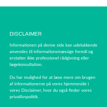
DISCLAIMER
Informationen på denne side kan udelukkende
anvendes til informationsmæssige formål og
erstatter ikke professionel rådgivning eller
lægekonsultation.
Du har mulighed for at læse mere om brugen
af informationerne på vores hjemmeside i
vores Disclaimer, hvor du også finder vores
privatlivspolitik.