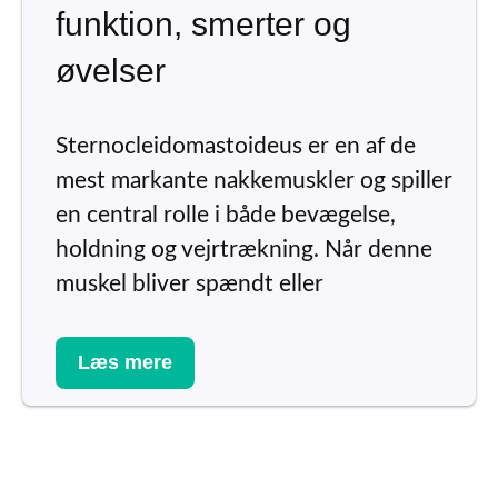
funktion, smerter og
øvelser
Sternocleidomastoideus er en af de
mest markante nakkemuskler og spiller
en central rolle i både bevægelse,
holdning og vejrtrækning. Når denne
muskel bliver spændt eller
Læs mere