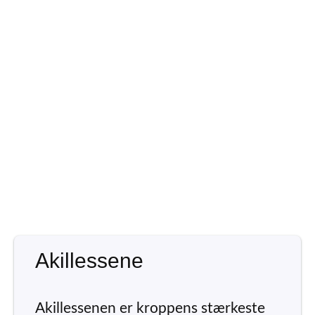
Akillessene
Akillessenen er kroppens stærkeste