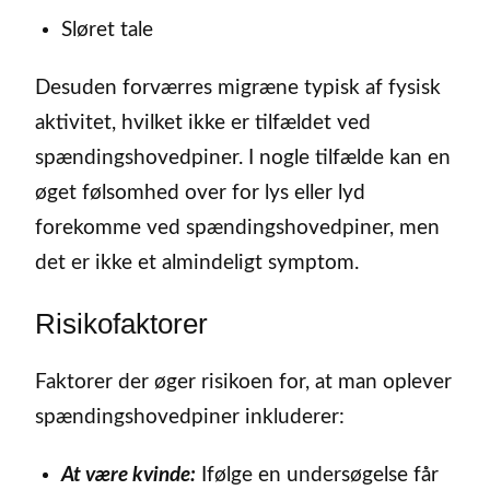
Sløret tale
Desuden forværres migræne typisk af fysisk
aktivitet, hvilket ikke er tilfældet ved
spændingshovedpiner. I nogle tilfælde kan en
øget følsomhed over for lys eller lyd
forekomme ved spændingshovedpiner, men
det er ikke et almindeligt symptom.
Risikofaktorer
Faktorer der øger risikoen for, at man oplever
spændingshovedpiner inkluderer:
At være kvinde:
Ifølge en undersøgelse får