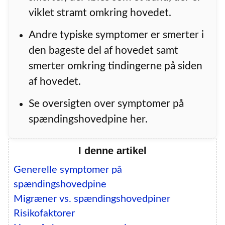
viklet stramt omkring hovedet.
Andre typiske symptomer er smerter i
den bageste del af hovedet samt
smerter omkring tindingerne på siden
af hovedet.
Se oversigten over symptomer på
spændingshovedpine her.
I denne artikel
Generelle symptomer på
spændingshovedpine
Migræner vs. spændingshovedpiner
Risikofaktorer