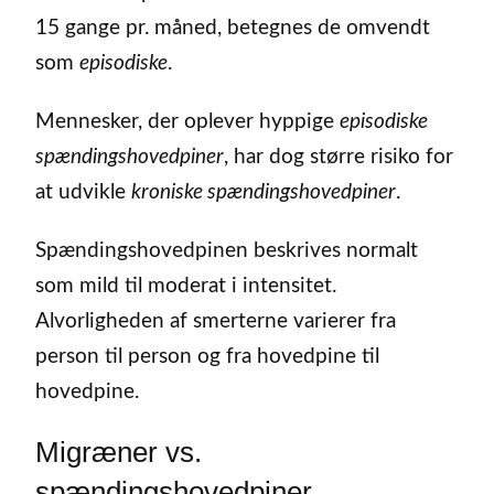
15 gange pr. måned, betegnes de omvendt
som
episodiske
.
Mennesker, der oplever hyppige
episodiske
spændingshovedpiner
, har dog større risiko for
at udvikle
kroniske spændingshovedpiner
.
Spændingshovedpinen beskrives normalt
som mild til moderat i intensitet.
Alvorligheden af smerterne varierer fra
person til person og fra hovedpine til
hovedpine.
Migræner vs.
spændingshovedpiner