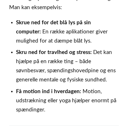
Man kan eksempelvis:
Skrue ned for det blå lys på sin
computer:
En række aplikationer giver
mulighed for at dæmpe blåt lys.
Skru ned for travlhed og stress:
Det kan
hjælpe på en række ting – både
søvnbesvær, spændingshovedpine og ens
generelle mentale og fysiske sundhed.
Få motion ind i hverdagen:
Motion,
udstrækning eller yoga hjælper enormt på
spændinger.