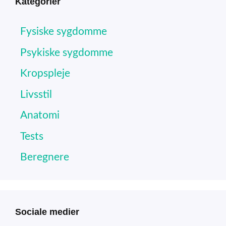
Kategorier
Fysiske sygdomme
Psykiske sygdomme
Kropspleje
Livsstil
Anatomi
Tests
Beregnere
Sociale medier