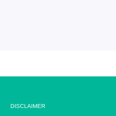
DISCLAIMER