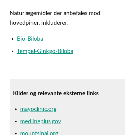
Naturlægemidler der anbefales mod
hovedpiner, inkluderer:
Bio-Biloba
Tempel-Ginkgo-Biloba
Kilder og relevante eksterne links
mayoclinic.org
medlineplus.gov
mountsinai.org