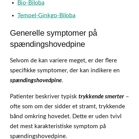
Bio-Biloba
Tempel-Ginkgo-Biloba
Generelle symptomer på
spændingshovedpine
Selvom de kan variere meget, er der flere
specifikke symptomer, der kan indikere en
spændingshovedpine
.
Patienter beskriver typisk
trykkende smerter
–
ofte som om der sidder et stramt, trykkende
bånd omkring hovedet. Dette er uden tvivl
det mest karakteristiske symptom på
spændingshovedpine.