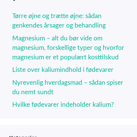
Tørre øjne og trætte øjne: sådan
genkendes årsager og behandling
Magnesium – alt du bør vide om
magnesium, forskellige typer og hvorfor
magnesium er et populært kosttilskud
Liste over kaliumindhold i fødevarer
Nyrevenlig hverdagsmad – sådan spiser
du nemt sundt
Hvilke fødevarer indeholder kalium?