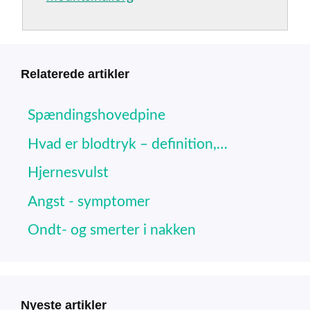
Relaterede artikler
Spændingshovedpine
Hvad er blodtryk – definition,…
Hjernesvulst
Angst - symptomer
Ondt- og smerter i nakken
Nyeste artikler