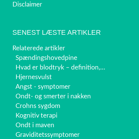
Disclaimer
SENEST LÆSTE ARTIKLER
Relaterede artikler
Spændingshovedpine
Hvad er blodtryk – definition,…
Hjernesvulst
Angst - symptomer
Ondt- og smerter i nakken
Crohns sygdom
Kognitiv terapi
Ondt i maven
Graviditetssymptomer