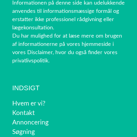
Informationen på denne side kan udelukkende
anvendes til informationsmæssige formål og
erstatter ikke professionel rådgivning eller
lægekonsultation.
Du har mulighed for at læse mere om brugen
af informationerne på vores hjemmeside i
vores Disclaimer, hvor du også finder vores
privatlivspolitik.
INDSIGT
Hvem er vi?
Kontakt
Annoncering
Søgning