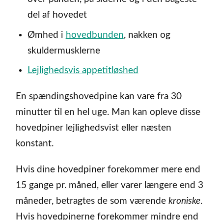
del af hovedet
Ømhed i
hovedbunden
, nakken og
skuldermusklerne
Lejlighedsvis appetitløshed
En spændingshovedpine kan vare fra 30
minutter til en hel uge. Man kan opleve disse
hovedpiner lejlighedsvist eller næsten
konstant.
Hvis dine hovedpiner forekommer mere end
15 gange pr. måned, eller varer længere end 3
måneder, betragtes de som værende
kroniske
.
Hvis hovedpinerne forekommer mindre end