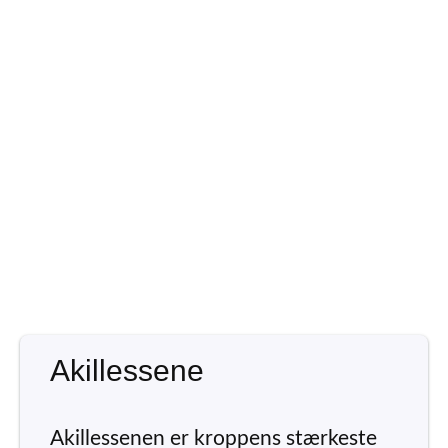
Akillessene
Akillessenen er kroppens stærkeste