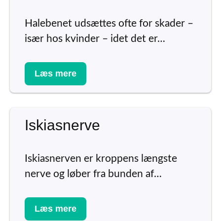
Halebenet udsættes ofte for skader –
især hos kvinder – idet det er…
Læs mere
Iskiasnerve
Iskiasnerven er kroppens længste
nerve og løber fra bunden af…
Læs mere