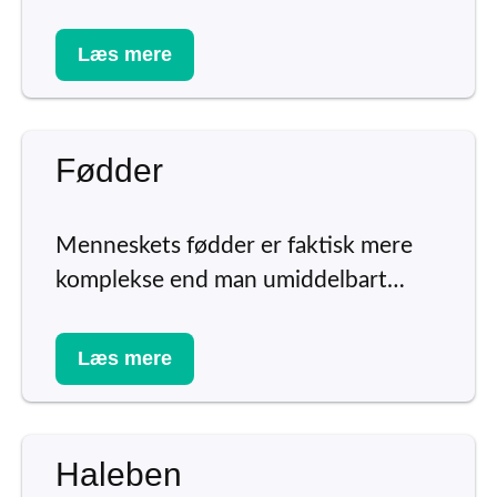
Læs mere
Fødder
Menneskets fødder er faktisk mere
komplekse end man umiddelbart…
Læs mere
Haleben