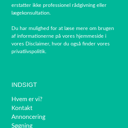
erstatter ikke professionel rådgivning eller
lægekonsultation.
Du har mulighed for at læse mere om brugen
af informationerne på vores hjemmeside i
vores Disclaimer, hvor du også finder vores
privatlivspolitik.
INDSIGT
Hvem er vi?
Kontakt
Annoncering
Søgning