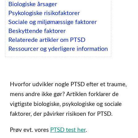
Biologiske årsager
Psykologiske risikofaktorer
Sociale og miljømæssige faktorer
Beskyttende faktorer
Relaterede artikler om PTSD
Ressourcer og yderligere information
Hvorfor udvikler nogle PTSD efter et traume,
mens andre ikke gør? Artiklen forklarer de
vigtigste biologiske, psykologiske og sociale
faktorer, der påvirker risikoen for PTSD.
Prøv evt. vores
PTSD test her
.