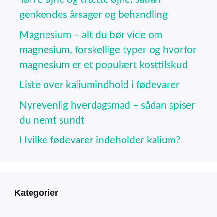
genkendes årsager og behandling
Magnesium – alt du bør vide om
magnesium, forskellige typer og hvorfor
magnesium er et populært kosttilskud
Liste over kaliumindhold i fødevarer
Nyrevenlig hverdagsmad – sådan spiser
du nemt sundt
Hvilke fødevarer indeholder kalium?
Kategorier