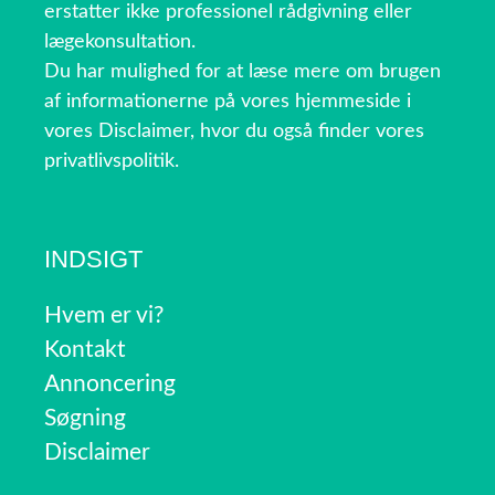
erstatter ikke professionel rådgivning eller
lægekonsultation.
Du har mulighed for at læse mere om brugen
af informationerne på vores hjemmeside i
vores Disclaimer, hvor du også finder vores
privatlivspolitik.
INDSIGT
Hvem er vi?
Kontakt
Annoncering
Søgning
Disclaimer