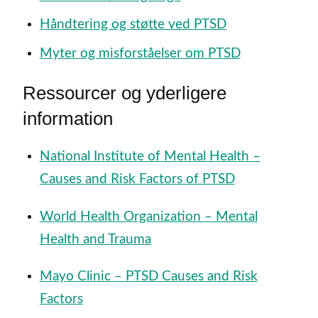
Håndtering og støtte ved PTSD
Myter og misforståelser om PTSD
Ressourcer og yderligere
information
National Institute of Mental Health –
Causes and Risk Factors of PTSD
World Health Organization – Mental
Health and Trauma
Mayo Clinic – PTSD Causes and Risk
Factors