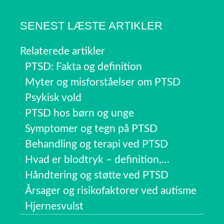
SENEST LÆSTE ARTIKLER
Relaterede artikler
PTSD: Fakta og definition
Myter og misforståelser om PTSD
Psykisk vold
PTSD hos børn og unge
Symptomer og tegn på PTSD
Behandling og terapi ved PTSD
Hvad er blodtryk – definition,…
Håndtering og støtte ved PTSD
Årsager og risikofaktorer ved autisme
Hjernesvulst