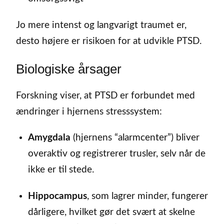
Jo mere intenst og langvarigt traumet er,
desto højere er risikoen for at udvikle PTSD.
Biologiske årsager
Forskning viser, at PTSD er forbundet med
ændringer i hjernens stresssystem:
Amygdala
(hjernens “alarmcenter”) bliver
overaktiv og registrerer trusler, selv når de
ikke er til stede.
Hippocampus
, som lagrer minder, fungerer
dårligere, hvilket gør det svært at skelne