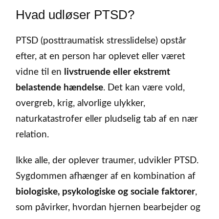
Hvad udløser PTSD?
PTSD (posttraumatisk stresslidelse) opstår
efter, at en person har oplevet eller været
vidne til en
livstruende eller ekstremt
belastende hændelse
. Det kan være vold,
overgreb, krig, alvorlige ulykker,
naturkatastrofer eller pludselig tab af en nær
relation.
Ikke alle, der oplever traumer, udvikler PTSD.
Sygdommen afhænger af en kombination af
biologiske, psykologiske og sociale faktorer
,
som påvirker, hvordan hjernen bearbejder og