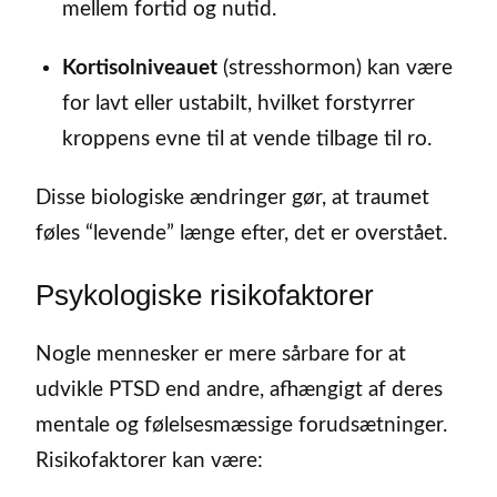
mellem fortid og nutid.
Kortisolniveauet
(stresshormon) kan være
for lavt eller ustabilt, hvilket forstyrrer
kroppens evne til at vende tilbage til ro.
Disse biologiske ændringer gør, at traumet
føles “levende” længe efter, det er overstået.
Psykologiske risikofaktorer
Nogle mennesker er mere sårbare for at
udvikle PTSD end andre, afhængigt af deres
mentale og følelsesmæssige forudsætninger.
Risikofaktorer kan være: