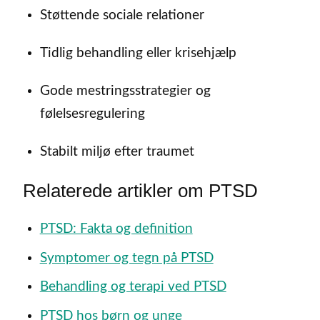
Støttende sociale relationer
Tidlig behandling eller krisehjælp
Gode mestringsstrategier og
følelsesregulering
Stabilt miljø efter traumet
Relaterede artikler om PTSD
PTSD: Fakta og definition
Symptomer og tegn på PTSD
Behandling og terapi ved PTSD
PTSD hos børn og unge