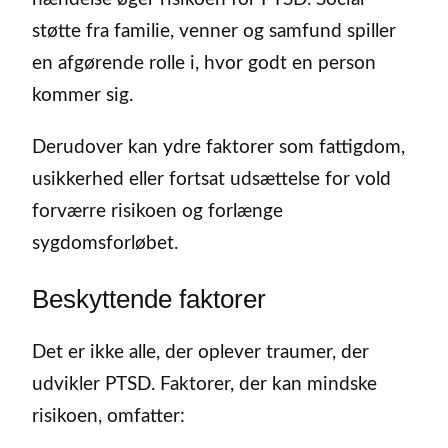
støtte fra familie, venner og samfund spiller
en afgørende rolle i, hvor godt en person
kommer sig.
Derudover kan ydre faktorer som fattigdom,
usikkerhed eller fortsat udsættelse for vold
forværre risikoen og forlænge
sygdomsforløbet.
Beskyttende faktorer
Det er ikke alle, der oplever traumer, der
udvikler PTSD. Faktorer, der kan mindske
risikoen, omfatter: