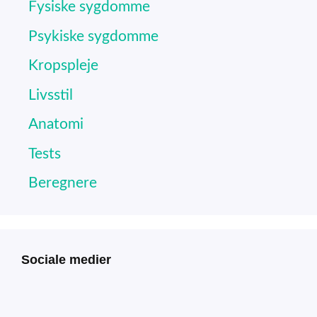
Fysiske sygdomme
Psykiske sygdomme
Kropspleje
Livsstil
Anatomi
Tests
Beregnere
Sociale medier