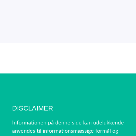
DISCLAIMER
Informationen på denne side kan udelukkende
anvendes til informationsmæssige formål og