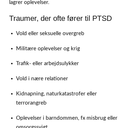
lagrer oplevelser.
Traumer, der ofte fører til PTSD
Vold eller seksuelle overgreb
Militære oplevelser og krig
Trafik- eller arbejdsulykker
Vold i nære relationer
Kidnapning, naturkatastrofer eller
terrorangreb
Oplevelser i barndommen, fx misbrug eller
omsorgssvigt