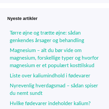
Nyeste artikler
Tørre øjne og trætte øjne: sådan
genkendes årsager og behandling
Magnesium – alt du bør vide om
magnesium, forskellige typer og hvorfor
magnesium er et populært kosttilskud
Liste over kaliumindhold i fødevarer
Nyrevenlig hverdagsmad – sådan spiser
du nemt sundt
Hvilke fødevarer indeholder kalium?