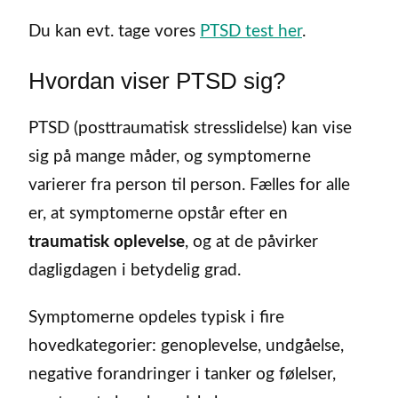
Du kan evt. tage vores
PTSD test her
.
Hvordan viser PTSD sig?
PTSD (posttraumatisk stresslidelse) kan vise
sig på mange måder, og symptomerne
varierer fra person til person. Fælles for alle
er, at symptomerne opstår efter en
traumatisk oplevelse
, og at de påvirker
dagligdagen i betydelig grad.
Symptomerne opdeles typisk i fire
hovedkategorier: genoplevelse, undgåelse,
negative forandringer i tanker og følelser,