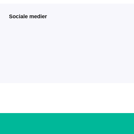
Sociale medier