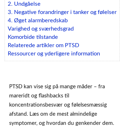
2. Undgåelse
3. Negative forandringer i tanker og følelser
4. Øget alarmberedskab
Varighed og sværhedsgrad
Komorbide tilstande
Relaterede artikler om PTSD
Ressourcer og yderligere information
PTSD kan vise sig på mange måder – fra
mareridt og flashbacks til
koncentrationsbesvær og følelsesmæssig
afstand. Læs om de mest almindelige
symptomer, og hvordan du genkender dem.