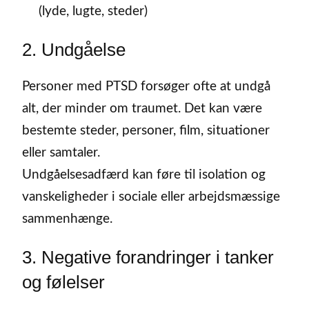
(lyde, lugte, steder)
2. Undgåelse
Personer med PTSD forsøger ofte at undgå
alt, der minder om traumet. Det kan være
bestemte steder, personer, film, situationer
eller samtaler.
Undgåelsesadfærd kan føre til isolation og
vanskeligheder i sociale eller arbejdsmæssige
sammenhænge.
3. Negative forandringer i tanker
og følelser