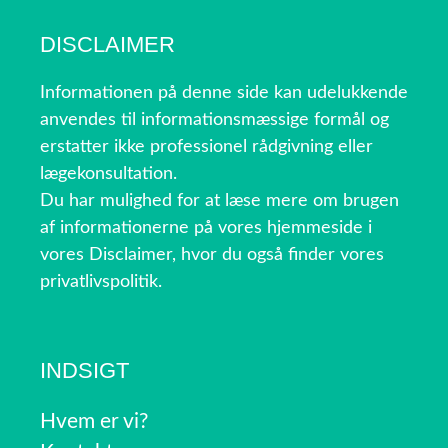
DISCLAIMER
Informationen på denne side kan udelukkende
anvendes til informationsmæssige formål og
erstatter ikke professionel rådgivning eller
lægekonsultation.
Du har mulighed for at læse mere om brugen
af informationerne på vores hjemmeside i
vores Disclaimer, hvor du også finder vores
privatlivspolitik.
INDSIGT
Hvem er vi?