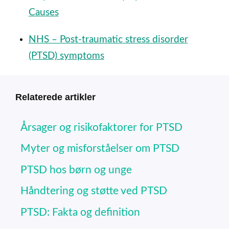
Causes
NHS – Post-traumatic stress disorder
(PTSD) symptoms
Relaterede artikler
Årsager og risikofaktorer for PTSD
Myter og misforståelser om PTSD
PTSD hos børn og unge
Håndtering og støtte ved PTSD
PTSD: Fakta og definition