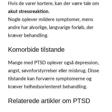
Hvis de varer kortere, kan der være tale om
akut stressreaktion
.
Nogle oplever mildere symptomer, mens
andre har alvorlige, langvarige forløb, der
kræver behandling.
Komorbide tilstande
Mange med PTSD oplever også depression,
angst, søvnforstyrrelser eller misbrug. Disse
tilstande kan forværre symptomerne og
kræver helhedsorienteret behandling.
Relaterede artikler om PTSD