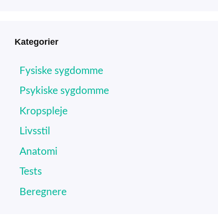
Kategorier
Fysiske sygdomme
Psykiske sygdomme
Kropspleje
Livsstil
Anatomi
Tests
Beregnere