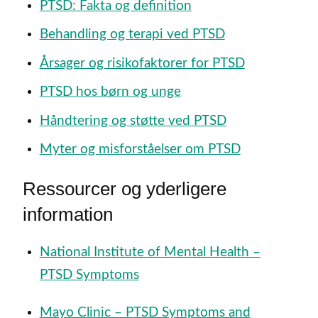
PTSD: Fakta og definition
Behandling og terapi ved PTSD
Årsager og risikofaktorer for PTSD
PTSD hos børn og unge
Håndtering og støtte ved PTSD
Myter og misforståelser om PTSD
Ressourcer og yderligere
information
National Institute of Mental Health –
PTSD Symptoms
Mayo Clinic – PTSD Symptoms and