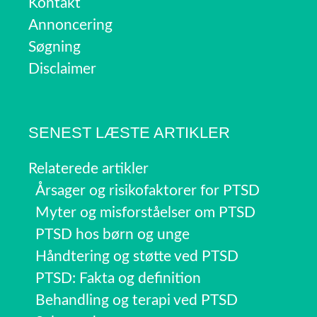
Kontakt
Annoncering
Søgning
Disclaimer
SENEST LÆSTE ARTIKLER
Relaterede artikler
Årsager og risikofaktorer for PTSD
Myter og misforståelser om PTSD
PTSD hos børn og unge
Håndtering og støtte ved PTSD
PTSD: Fakta og definition
Behandling og terapi ved PTSD