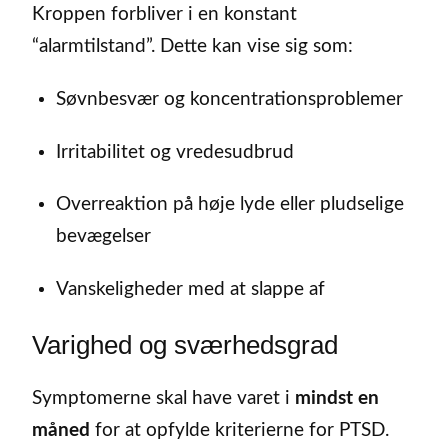
Kroppen forbliver i en konstant
“alarmtilstand”. Dette kan vise sig som:
Søvnbesvær og koncentrationsproblemer
Irritabilitet og vredesudbrud
Overreaktion på høje lyde eller pludselige
bevægelser
Vanskeligheder med at slappe af
Varighed og sværhedsgrad
Symptomerne skal have varet i
mindst en
måned
for at opfylde kriterierne for PTSD.