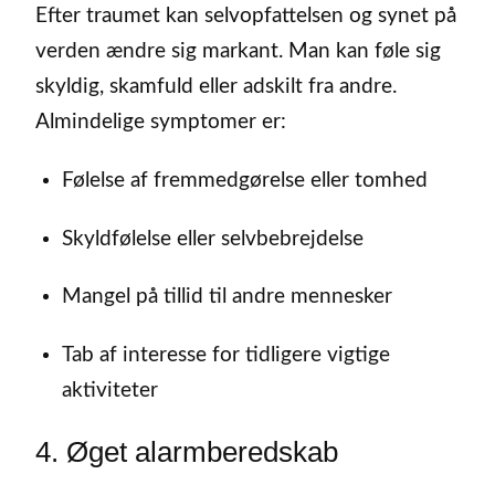
Efter traumet kan selvopfattelsen og synet på
verden ændre sig markant. Man kan føle sig
skyldig, skamfuld eller adskilt fra andre.
Almindelige symptomer er:
Følelse af fremmedgørelse eller tomhed
Skyldfølelse eller selvbebrejdelse
Mangel på tillid til andre mennesker
Tab af interesse for tidligere vigtige
aktiviteter
4. Øget alarmberedskab