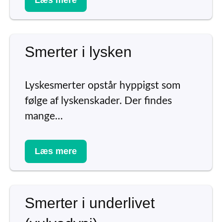
Smerter i lysken
Lyskesmerter opstår hyppigst som
følge af lyskenskader. Der findes
mange…
Læs mere
Smerter i underlivet