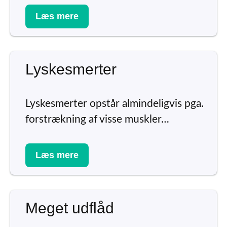
Læs mere
Lyskesmerter
Lyskesmerter opstår almindeligvis pga.
forstrækning af visse muskler…
Læs mere
Meget udflåd