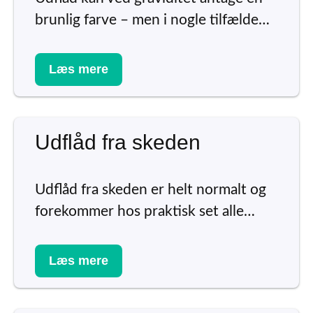
brunlig farve – men i nogle tilfælde…
Læs mere
Udflåd fra skeden
Udflåd fra skeden er helt normalt og
forekommer hos praktisk set alle…
Læs mere