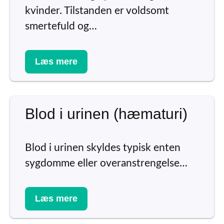
kvinder. Tilstanden er voldsomt
smertefuld og…
Læs mere
Blod i urinen (hæmaturi)
Blod i urinen skyldes typisk enten
sygdomme eller overanstrengelse…
Læs mere