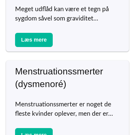
Meget udflåd kan være et tegn på
sygdom såvel som graviditet…
Læs mere
Menstruationssmerter
(dysmenoré)
Menstruationssmerter er noget de
fleste kvinder oplever, men der er…
Læs mere