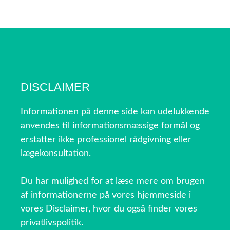
DISCLAIMER
Informationen på denne side kan udelukkende
anvendes til informationsmæssige formål og
erstatter ikke professionel rådgivning eller
lægekonsultation.
Du har mulighed for at læse mere om brugen
af informationerne på vores hjemmeside i
vores Disclaimer, hvor du også finder vores
privatlivspolitik.