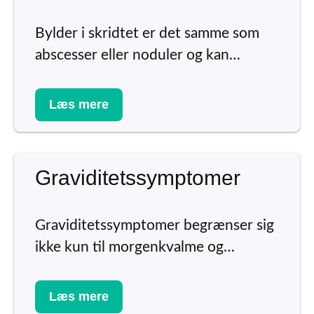
Bylder i skridtet er det samme som
abscesser eller noduler og kan…
Læs mere
Graviditetssymptomer
Graviditetssymptomer begrænser sig
ikke kun til morgenkvalme og…
Læs mere