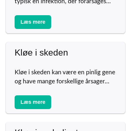
typisk en infektion, der forårsages…
Læs mere
Kløe i skeden
Kløe i skeden kan være en pinlig gene
og have mange forskellige årsager…
Læs mere