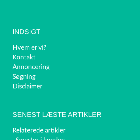
INDSIGT
Hvem er vi?
Kontakt
Annoncering
Søgning
Disclaimer
SENEST LÆSTE ARTIKLER
Relaterede artikler