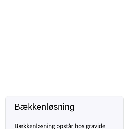
Bækkenløsning
Bækkenløsning opstår hos gravide