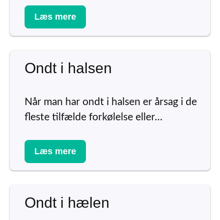
Læs mere
Ondt i halsen
Når man har ondt i halsen er årsag i de
fleste tilfælde forkølelse eller…
Læs mere
Ondt i hælen