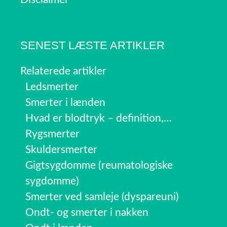
SENEST LÆSTE ARTIKLER
Relaterede artikler
Ledsmerter
Smerter i lænden
Hvad er blodtryk – definition,…
Rygsmerter
Skuldersmerter
Gigtsygdomme (reumatologiske
sygdomme)
Smerter ved samleje (dyspareuni)
Ondt- og smerter i nakken