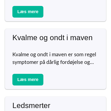
Læs mere
Kvalme og ondt i maven
Kvalme og ondt i maven er som regel
symptomer på dårlig fordøjelse og…
Læs mere
Ledsmerter