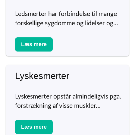
Ledsmerter har forbindelse til mange
forskellige sygdomme og lidelser og…
Læs mere
Lyskesmerter
Lyskesmerter opstår almindeligvis pga.
forstrækning af visse muskler…
Læs mere