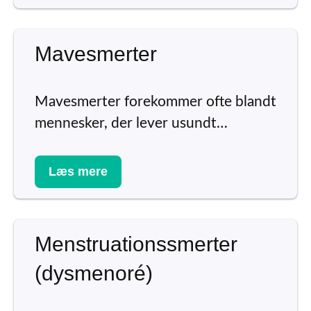
Mavesmerter
Mavesmerter forekommer ofte blandt
mennesker, der lever usundt…
Læs mere
Menstruationssmerter
(dysmenoré)