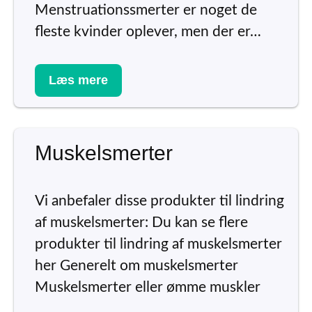
Menstruationssmerter er noget de
fleste kvinder oplever, men der er…
Læs mere
Muskelsmerter
Vi anbefaler disse produkter til lindring
af muskelsmerter: Du kan se flere
produkter til lindring af muskelsmerter
her Generelt om muskelsmerter
Muskelsmerter eller ømme muskler