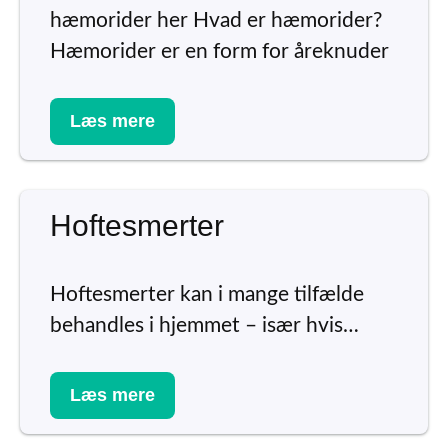
hæmorider her Hvad er hæmorider?
Hæmorider er en form for åreknuder
Læs mere
Hoftesmerter
Hoftesmerter kan i mange tilfælde
behandles i hjemmet – især hvis…
Læs mere