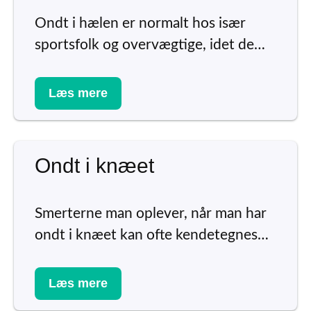
Ondt i hælen er normalt hos især
sportsfolk og overvægtige, idet de…
Læs mere
Ondt i knæet
Smerterne man oplever, når man har
ondt i knæet kan ofte kendetegnes…
Læs mere