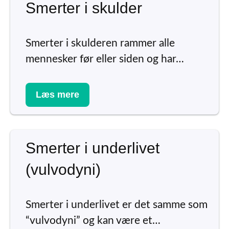
Smerter i skulder
Smerter i skulderen rammer alle
mennesker før eller siden og har…
Læs mere
Smerter i underlivet
(vulvodyni)
Smerter i underlivet er det samme som
“vulvodyni” og kan være et…