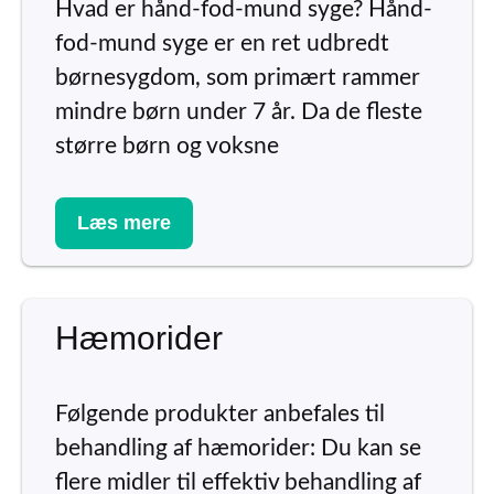
Hvad er hånd-fod-mund syge? Hånd-
fod-mund syge er en ret udbredt
børnesygdom, som primært rammer
mindre børn under 7 år. Da de fleste
større børn og voksne
Læs mere
Hæmorider
Følgende produkter anbefales til
behandling af hæmorider: Du kan se
flere midler til effektiv behandling af