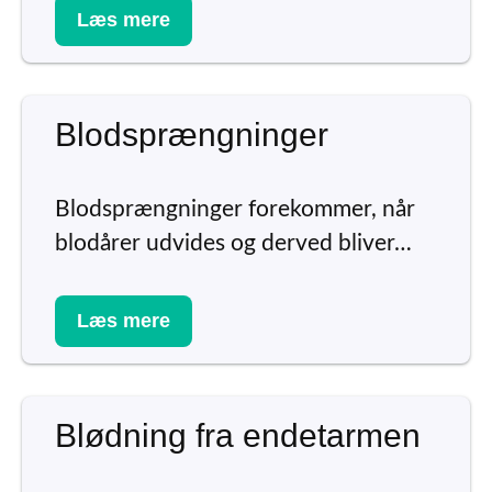
Læs mere
Blodsprængninger
Blodsprængninger forekommer, når
blodårer udvides og derved bliver…
Læs mere
Blødning fra endetarmen