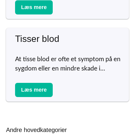
Læs mere
Tisser blod
At tisse blod er ofte et symptom på en
sygdom eller en mindre skade i…
Læs mere
Andre hovedkategorier