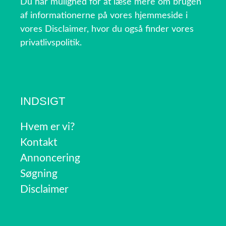
Du har mulighed for at læse mere om brugen
af informationerne på vores hjemmeside i
vores Disclaimer, hvor du også finder vores
privatlivspolitik.
INDSIGT
Hvem er vi?
Kontakt
Annoncering
Søgning
Disclaimer