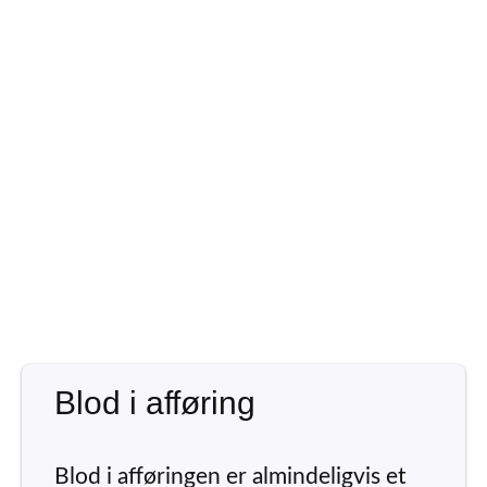
Blod i afføring
Blod i afføringen er almindeligvis et