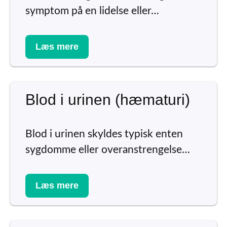
symptom på en lidelse eller…
Læs mere
Blod i urinen (hæmaturi)
Blod i urinen skyldes typisk enten
sygdomme eller overanstrengelse…
Læs mere