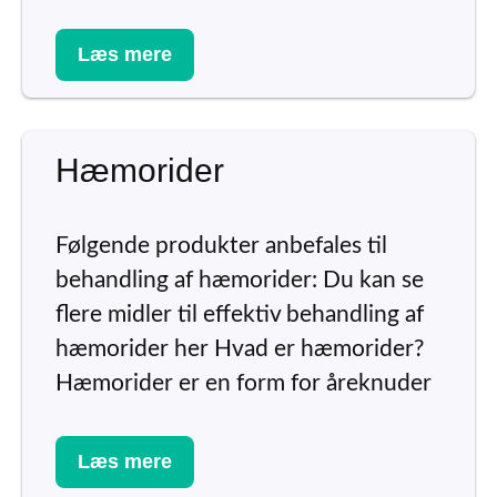
Læs mere
Hæmorider
Følgende produkter anbefales til
behandling af hæmorider: Du kan se
flere midler til effektiv behandling af
hæmorider her Hvad er hæmorider?
Hæmorider er en form for åreknuder
Læs mere