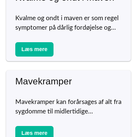
Kvalme og ondt i maven er som regel
symptomer på dårlig fordøjelse og…
Læs mere
Mavekramper
Mavekramper kan forårsages af alt fra
sygdomme til midlertidige…
Læs mere