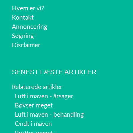
Hvem er vi?
Kontakt
Annoncering
Søgning
Disclaimer
SENEST LÆSTE ARTIKLER
Relaterede artikler
Luft i maven - årsager
Bøvser meget
Luft i maven - behandling
Ondt i maven