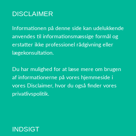
DISCLAIMER
Informationen på denne side kan udelukkende
anvendes til informationsmæssige formål og
erstatter ikke professionel rådgivning eller
lægekonsultation.
Du har mulighed for at læse mere om brugen
af informationerne på vores hjemmeside i
vores Disclaimer, hvor du også finder vores
privatlivspolitik.
INDSIGT