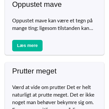
Oppustet mave
Oppustet mave kan være et tegn på
mange ting; ligesom tilstanden kan…
Læs mere
Prutter meget
Værd at vide om prutter Det er helt
naturligt at prutte meget. Det er ikke
noget man behøver bekymre sig om.