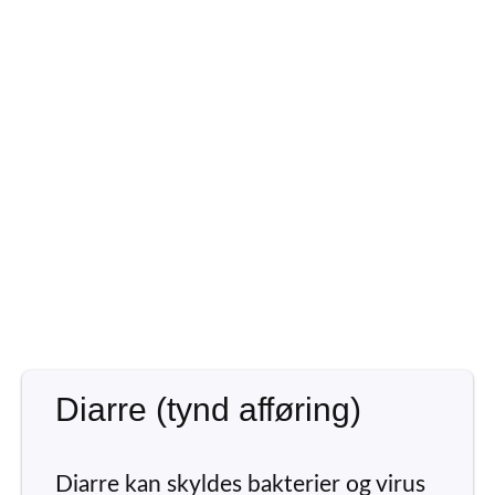
Diarre (tynd afføring)
Diarre kan skyldes bakterier og virus