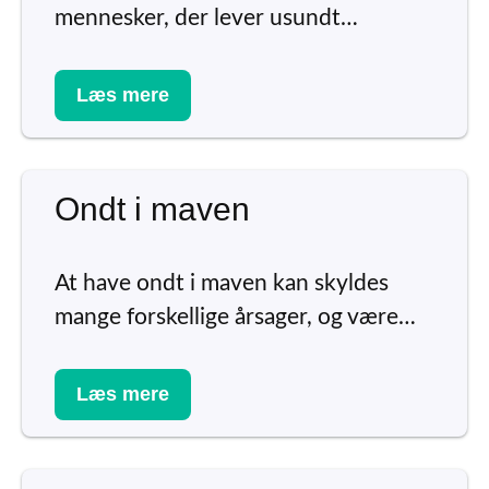
mennesker, der lever usundt…
Læs mere
Ondt i maven
At have ondt i maven kan skyldes
mange forskellige årsager, og være…
Læs mere