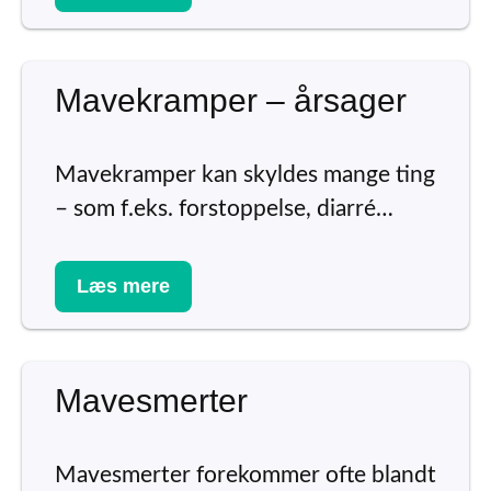
Mavekramper – årsager
Mavekramper kan skyldes mange ting
– som f.eks. forstoppelse, diarré…
Læs mere
Mavesmerter
Mavesmerter forekommer ofte blandt