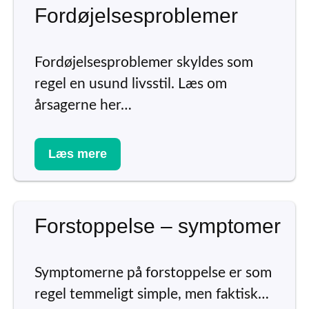
Fordøjelsesproblemer
Fordøjelsesproblemer skyldes som
regel en usund livsstil. Læs om
årsagerne her…
Læs mere
Forstoppelse – symptomer
Symptomerne på forstoppelse er som
regel temmeligt simple, men faktisk…