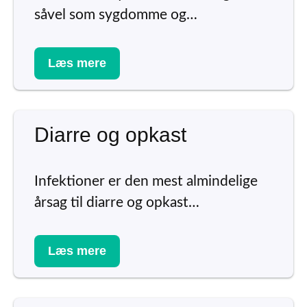
såvel som sygdomme og…
Læs mere
Diarre og opkast
Infektioner er den mest almindelige
årsag til diarre og opkast…
Læs mere