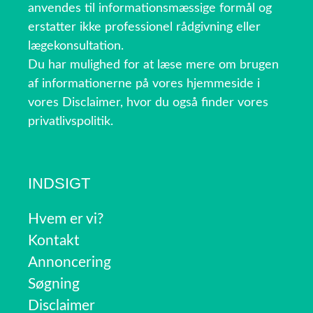
anvendes til informationsmæssige formål og
erstatter ikke professionel rådgivning eller
lægekonsultation.
Du har mulighed for at læse mere om brugen
af informationerne på vores hjemmeside i
vores Disclaimer, hvor du også finder vores
privatlivspolitik.
INDSIGT
Hvem er vi?
Kontakt
Annoncering
Søgning
Disclaimer