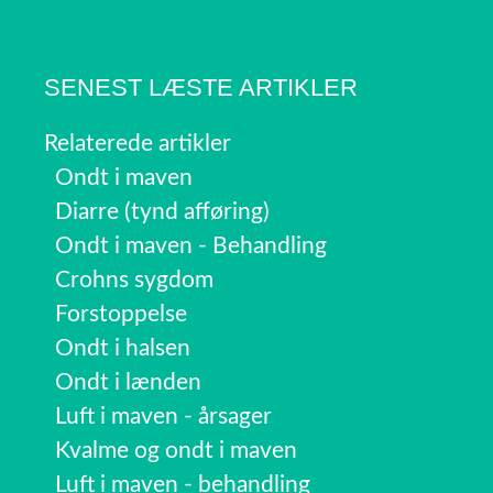
SENEST LÆSTE ARTIKLER
Relaterede artikler
Ondt i maven
Diarre (tynd afføring)
Ondt i maven - Behandling
Crohns sygdom
Forstoppelse
Ondt i halsen
Ondt i lænden
Luft i maven - årsager
Kvalme og ondt i maven
Luft i maven - behandling