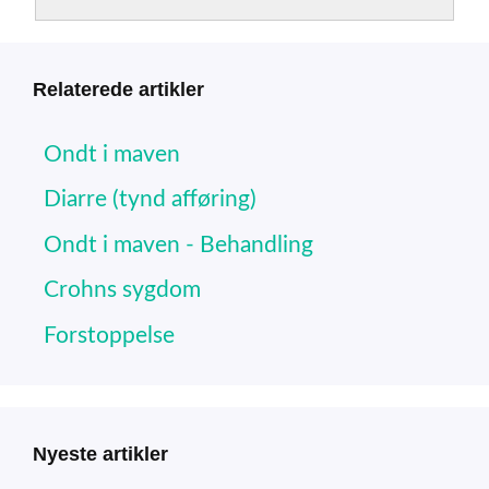
Relaterede artikler
Ondt i maven
Diarre (tynd afføring)
Ondt i maven - Behandling
Crohns sygdom
Forstoppelse
Nyeste artikler