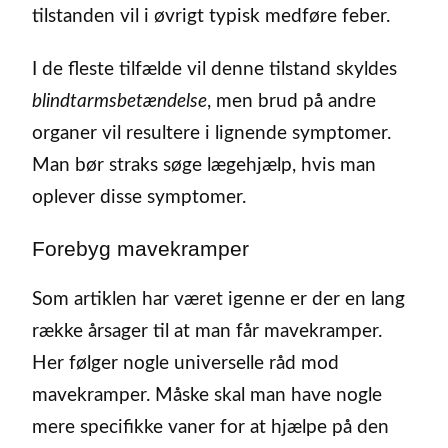
tilstanden vil i øvrigt typisk medføre feber.
I de fleste tilfælde vil denne tilstand skyldes
blindtarmsbetændelse
, men brud på andre
organer vil resultere i lignende symptomer.
Man bør straks søge lægehjælp, hvis man
oplever disse symptomer.
Forebyg mavekramper
Som artiklen har været igenne er der en lang
række årsager til at man får mavekramper.
Her følger nogle universelle råd mod
mavekramper. Måske skal man have nogle
mere specifikke vaner for at hjælpe på den