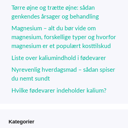
Tørre øjne og trætte øjne: sådan
genkendes årsager og behandling
Magnesium – alt du bør vide om
magnesium, forskellige typer og hvorfor
magnesium er et populært kosttilskud
Liste over kaliumindhold i fødevarer
Nyrevenlig hverdagsmad – sådan spiser
du nemt sundt
Hvilke fødevarer indeholder kalium?
Kategorier