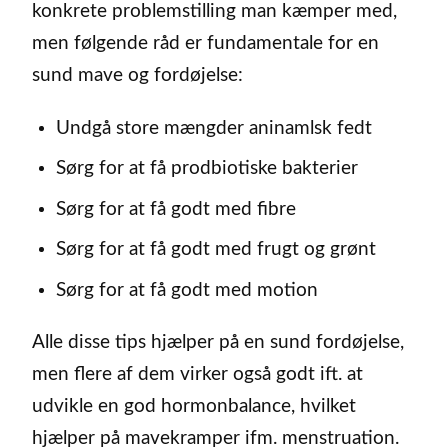
konkrete problemstilling man kæmper med,
men følgende råd er fundamentale for en
sund mave og fordøjelse:
Undgå store mængder aninamlsk fedt
Sørg for at få prodbiotiske bakterier
Sørg for at få godt med fibre
Sørg for at få godt med frugt og grønt
Sørg for at få godt med motion
Alle disse tips hjælper på en sund fordøjelse,
men flere af dem virker også godt ift. at
udvikle en god hormonbalance, hvilket
hjælper på mavekramper ifm. menstruation.