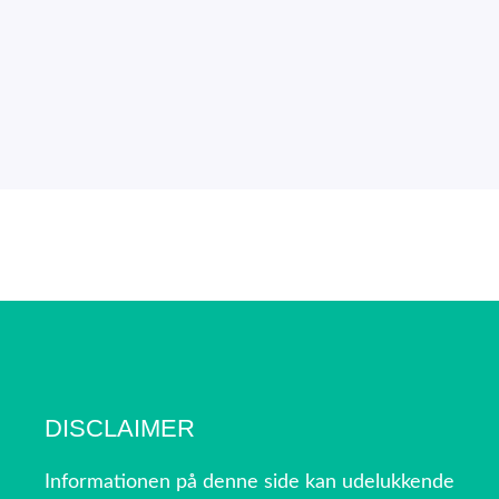
DISCLAIMER
Informationen på denne side kan udelukkende