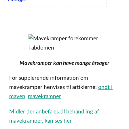
Mavekramper kan have mange årsager
For supplerende information om
mavekramper henvises til artiklerne:
ondt i
maven
,
mavekramper
Midler der anbefales til behandling af
mavekramper, kan ses her