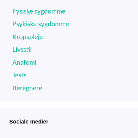
Fysiske sygdomme
Psykiske sygdomme
Kropspleje
Livsstil
Anatomi
Tests
Beregnere
Sociale medier