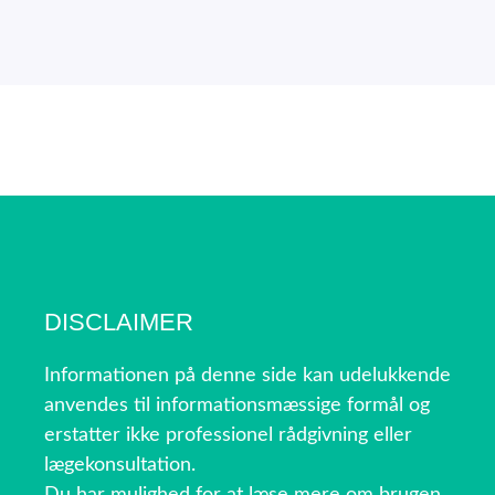
DISCLAIMER
Informationen på denne side kan udelukkende
anvendes til informationsmæssige formål og
erstatter ikke professionel rådgivning eller
lægekonsultation.