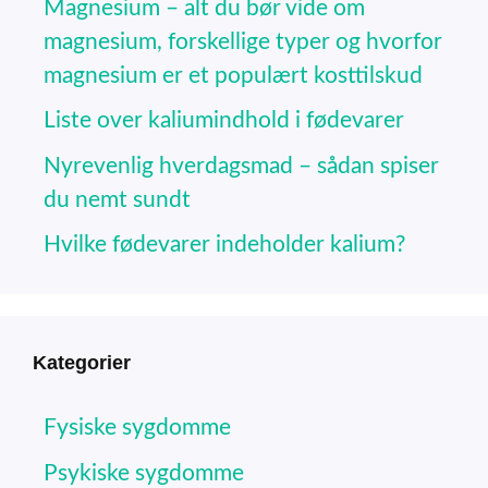
Magnesium – alt du bør vide om
magnesium, forskellige typer og hvorfor
magnesium er et populært kosttilskud
Liste over kaliumindhold i fødevarer
Nyrevenlig hverdagsmad – sådan spiser
du nemt sundt
Hvilke fødevarer indeholder kalium?
Kategorier
Fysiske sygdomme
Psykiske sygdomme