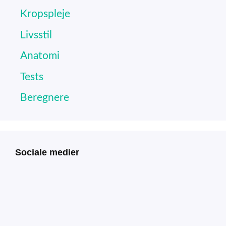
Kropspleje
Livsstil
Anatomi
Tests
Beregnere
Sociale medier