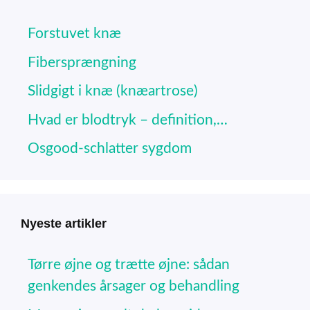
Forstuvet knæ
Fibersprængning
Slidgigt i knæ (knæartrose)
Hvad er blodtryk – definition,…
Osgood-schlatter sygdom
Nyeste artikler
Tørre øjne og trætte øjne: sådan
genkendes årsager og behandling