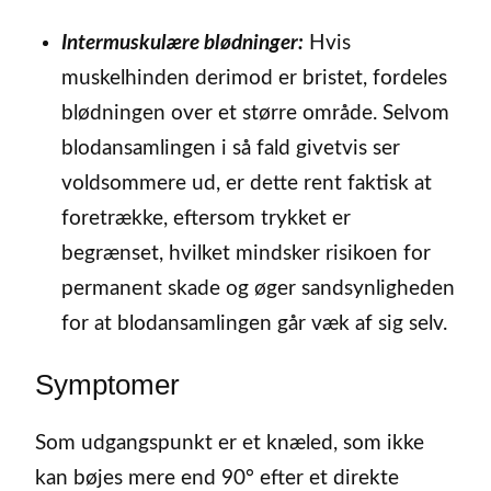
Intermuskulære blødninger:
Hvis
muskelhinden derimod er bristet, fordeles
blødningen over et større område. Selvom
blodansamlingen i så fald givetvis ser
voldsommere ud, er dette rent faktisk at
foretrække, eftersom trykket er
begrænset, hvilket mindsker risikoen for
permanent skade og øger sandsynligheden
for at blodansamlingen går væk af sig selv.
Symptomer
Som udgangspunkt er et knæled, som ikke
kan bøjes mere end 90° efter et direkte