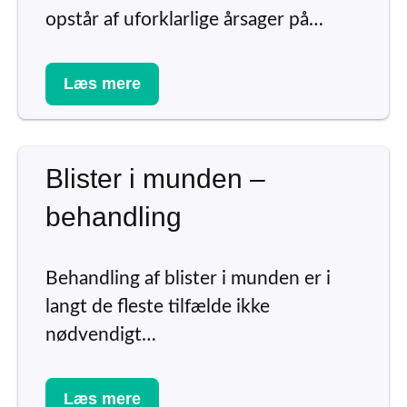
opstår af uforklarlige årsager på…
Læs mere
Blister i munden –
behandling
Behandling af blister i munden er i
langt de fleste tilfælde ikke
nødvendigt…
Læs mere