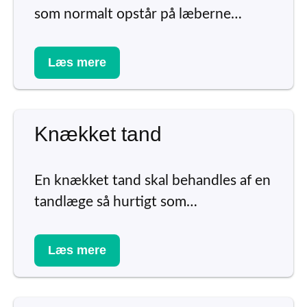
som normalt opstår på læberne…
Læs mere
Knækket tand
En knækket tand skal behandles af en
tandlæge så hurtigt som…
Læs mere