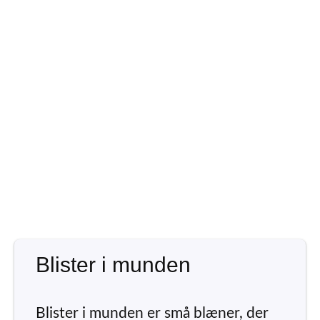
Blister i munden
Blister i munden er små blæner, der