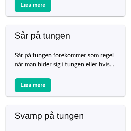
Læs mere
Sår på tungen
Sår på tungen forekommer som regel
når man bider sig i tungen eller hvis…
Læs mere
Svamp på tungen