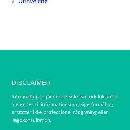
Urinvejene
DISCLAIMER
Informationen på denne side kan udelukkende
anvendes til informationsmæssige formål og
erstatter ikke professionel rådgivning eller
lægekonsultation.