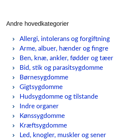
Andre hovedkategorier
Allergi, intolerans og forgiftning
Arme, albuer, hænder og fingre
Ben, knæ, ankler, fødder og tæer
Bid, stik og parasitsygdomme
Børnesygdomme
Gigtsygdomme
Hudsygdomme og tilstande
Indre organer
Kønssygdomme
Kræftsygdomme
Led, knogler, muskler og sener