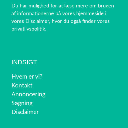
Du har mulighed for at læse mere om brugen
af informationerne på vores hjemmeside i
vores Disclaimer, hvor du også finder vores
privatlivspolitik.
INDSIGT
Hvem er vi?
Kontakt
Annoncering
Søgning
Disclaimer