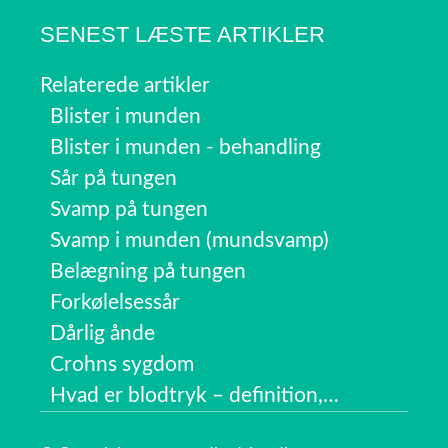
SENEST LÆSTE ARTIKLER
Relaterede artikler
Blister i munden
Blister i munden - behandling
Sår på tungen
Svamp på tungen
Svamp i munden (mundsvamp)
Belægning på tungen
Forkølelsessår
Dårlig ånde
Crohns sygdom
Hvad er blodtryk – definition,…