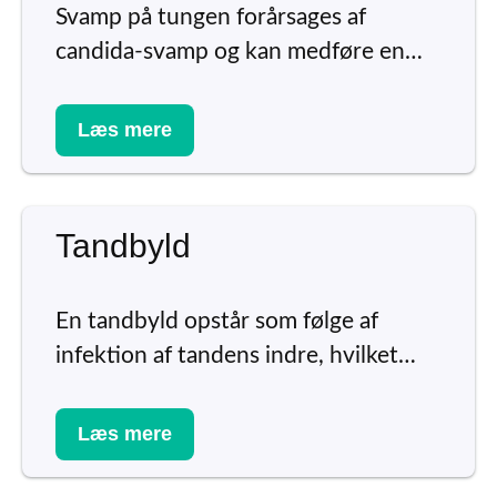
Svamp på tungen forårsages af
candida-svamp og kan medføre en…
Læs mere
Tandbyld
En tandbyld opstår som følge af
infektion af tandens indre, hvilket…
Læs mere