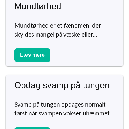
Mundtørhed
Mundtørhed er et fænomen, der
skyldes mangel på væske eller…
Læs mere
Opdag svamp på tungen
Svamp på tungen opdages normalt
først når svampen vokser uhæmmet…