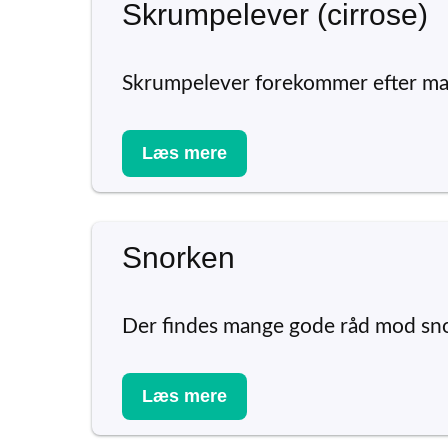
Skrumpelever (cirrose)
Skrumpelever forekommer efter ma
Læs mere
Snorken
Der findes mange gode råd mod sno
Læs mere