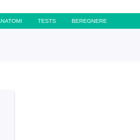
ANATOMI
TESTS
BEREGNERE