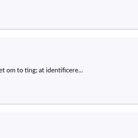
t om to ting; at identificere…