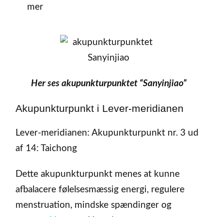
mer
Her ses akupunkturpunktet “Sanyinjiao”
Akupunkturpunkt i Lever-meridianen
Lever-meridianen: Akupunkturpunkt nr. 3 ud
af 14: Taichong
Dette akupunkturpunkt menes at kunne
afbalacere følelsesmæssig energi, regulere
menstruation, mindske spændinger og