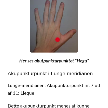
Her ses akutpunkturpunktet “Hegu”
Akupunkturpunkt i Lunge-meridianen
Lunge-meridianen: Akupunkturpunkt nr. 7 ud
af 11: Lieque
Dette akupunkturpunkt menes at kunne