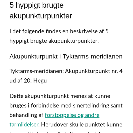
5 hyppigt brugte
akupunkturpunkter
I det følgende findes en beskrivelse af 5
hyppigt brugte akupunkturpunkter:
Akupunkturpunkt i Tyktarms-meridianen
Tyktarms-meridianen: Akupunkturpunkt nr. 4
ud af 20: Hegu
Dette akupunkturpunkt menes at kunne
bruges i forbindelse med smertelindring samt
behandling af
forstoppelse og andre
tarmlidelser
. Herudover skulle punktet kunne