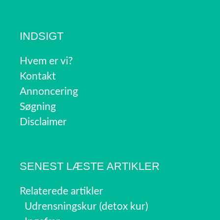
INDSIGT
Hvem er vi?
Kontakt
Annoncering
Søgning
Disclaimer
SENEST LÆSTE ARTIKLER
Relaterede artikler
Udrensningskur (detox kur)