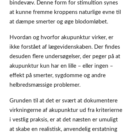
bindevæv. Denne form for stimultion synes
at kunne fremme kroppens naturlige evne til
at dæmpe smerter og øge blodomløbet.
Hvordan og hvorfor akupunktur virker, er
ikke forstået af lægevidenskaben. Der findes
desuden flere undersøgelser, der peger på at
akupunktur kun har en lille – eller ingen –
effekt på smerter, sygdomme og andre
helbredsmæssige problemer.
Grunden til at det er svært at dokumentere
virkningerne af akupunktur ud fra kriterierne
i vestlig praksis, er at det næsten er umuligt
at skabe en realistisk, anvendelig erstatning