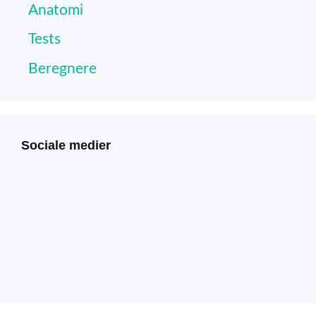
Anatomi
Tests
Beregnere
Sociale medier