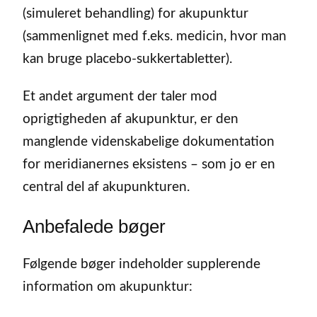
(simuleret behandling) for akupunktur
(sammenlignet med f.eks. medicin, hvor man
kan bruge placebo-sukkertabletter).
Et andet argument der taler mod
oprigtigheden af akupunktur, er den
manglende videnskabelige dokumentation
for meridianernes eksistens – som jo er en
central del af akupunkturen.
Anbefalede bøger
Følgende bøger indeholder supplerende
information om akupunktur: