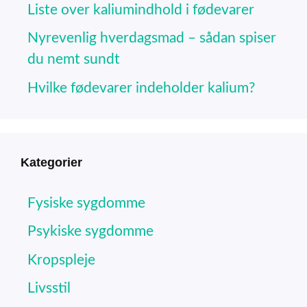
Liste over kaliumindhold i fødevarer
Nyrevenlig hverdagsmad – sådan spiser
du nemt sundt
Hvilke fødevarer indeholder kalium?
Kategorier
Fysiske sygdomme
Psykiske sygdomme
Kropspleje
Livsstil