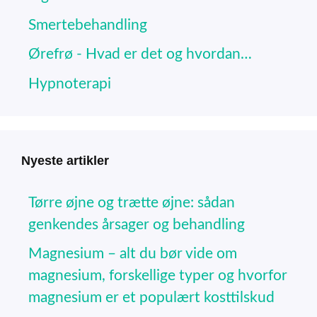
Smertebehandling
Ørefrø - Hvad er det og hvordan…
Hypnoterapi
Nyeste artikler
Tørre øjne og trætte øjne: sådan
genkendes årsager og behandling
Magnesium – alt du bør vide om
magnesium, forskellige typer og hvorfor
magnesium er et populært kosttilskud