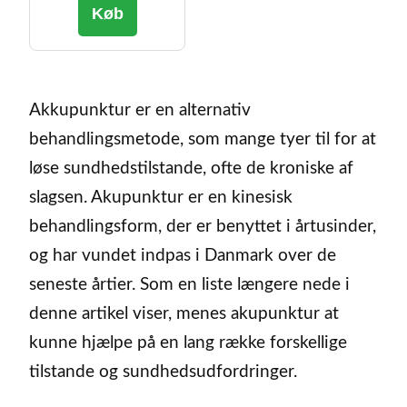
Køb
Akkupunktur er en alternativ
behandlingsmetode, som mange tyer til for at
løse sundhedstilstande, ofte de kroniske af
slagsen. Akupunktur er en kinesisk
behandlingsform, der er benyttet i årtusinder,
og har vundet indpas i Danmark over de
seneste årtier. Som en liste længere nede i
denne artikel viser, menes akupunktur at
kunne hjælpe på en lang række forskellige
tilstande og sundhedsudfordringer.