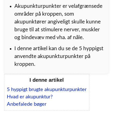
Akupunkturpunkter er velafgrænsede
områder på kroppen, som
akupunktører angiveligt skulle kunne
bruge til at stimulere nerver, muskler
og bindevæv med vha. af nåle.
I denne artikel kan du se de 5 hyppigst
anvendte akupunkturpunkter på
kroppen.
I denne artikel
5 hyppigt brugte akupunkturpunkter
Hvad er akupunktur?
Anbefalede bøger