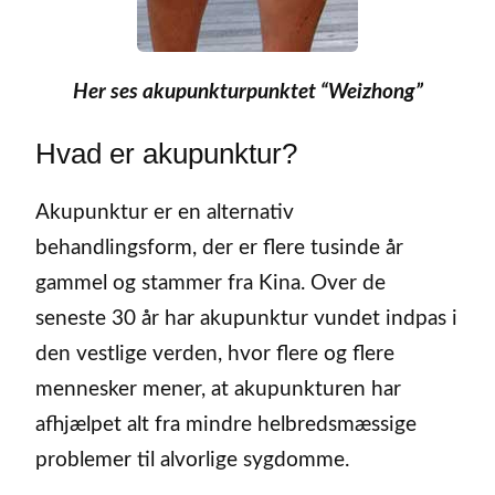
Her ses akupunkturpunktet “Weizhong”
Hvad er akupunktur?
Akupunktur er en alternativ
behandlingsform, der er flere tusinde år
gammel og stammer fra Kina. Over de
seneste 30 år har akupunktur vundet indpas i
den vestlige verden, hvor flere og flere
mennesker mener, at akupunkturen har
afhjælpet alt fra mindre helbredsmæssige
problemer til alvorlige sygdomme.