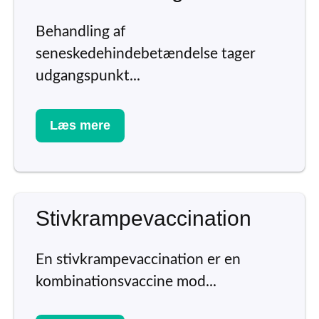
Behandling af
seneskedehindebetændelse tager
udgangspunkt...
Læs mere
Stivkrampevaccination
En stivkrampevaccination er en
kombinationsvaccine mod...