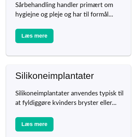
Sårbehandling handler primært om
hygiejne og pleje og har til formål...
Læs mere
Silikoneimplantater
Silikoneimplantater anvendes typisk til
at fyldiggøre kvinders bryster eller...
Læs mere