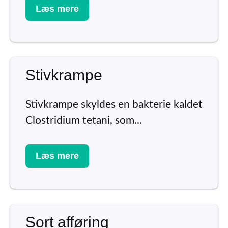
Læs mere
Stivkrampe
Stivkrampe skyldes en bakterie kaldet
Clostridium tetani, som...
Læs mere
Sort afføring