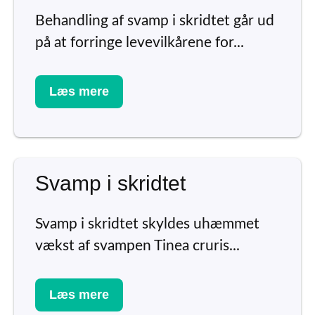
Behandling af svamp i skridtet går ud
på at forringe levevilkårene for...
Læs mere
Svamp i skridtet
Svamp i skridtet skyldes uhæmmet
vækst af svampen Tinea cruris...
Læs mere