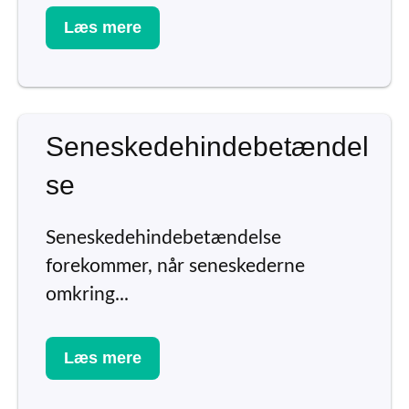
Læs mere
Seneskedehindebetændel
se
Seneskedehindebetændelse
forekommer, når seneskederne
omkring...
Læs mere