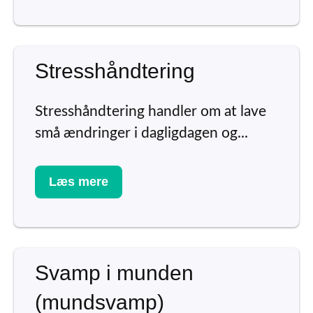
Stresshåndtering
Stresshåndtering handler om at lave
små ændringer i dagligdagen og...
Læs mere
Svamp i munden
(mundsvamp)