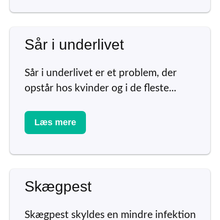
Sår i underlivet
Sår i underlivet er et problem, der
opstår hos kvinder og i de fleste...
Læs mere
Skægpest
Skægpest skyldes en mindre infektion