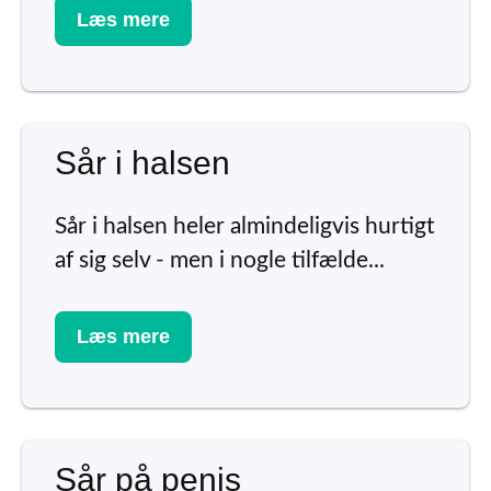
Læs mere
Sår i halsen
Sår i halsen heler almindeligvis hurtigt
af sig selv - men i nogle tilfælde...
Læs mere
Sår på penis