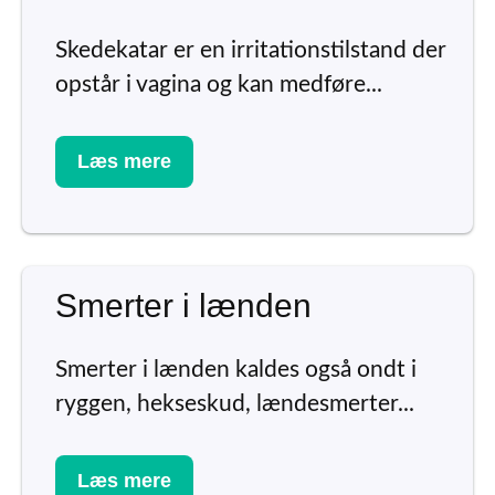
Skedekatar er en irritationstilstand der
opstår i vagina og kan medføre...
Læs mere
Smerter i lænden
Smerter i lænden kaldes også ondt i
ryggen, hekseskud, lændesmerter...
Læs mere