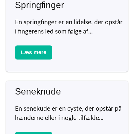
Springfinger
En springfinger er en lidelse, der opstår
i fingerens led som følge af...
Læs mere
Seneknude
En senekude er en cyste, der opstår på
hænderne eller i nogle tilfælde...