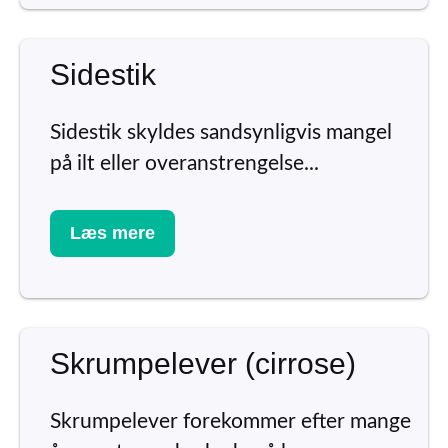
Sidestik
Sidestik skyldes sandsynligvis mangel
på ilt eller overanstrengelse...
Læs mere
Skrumpelever (cirrose)
Skrumpelever forekommer efter mange