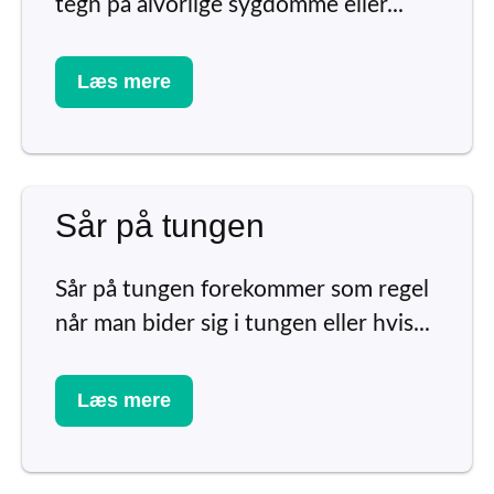
tegn på alvorlige sygdomme eller...
Læs mere
Sår på tungen
Sår på tungen forekommer som regel
når man bider sig i tungen eller hvis...
Læs mere