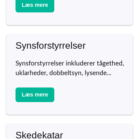
Læs mere
Synsforstyrrelser
Synsforstyrrelser inkluderer tågethed,
uklarheder, dobbeltsyn, lysende...
Læs mere
Skedekatar