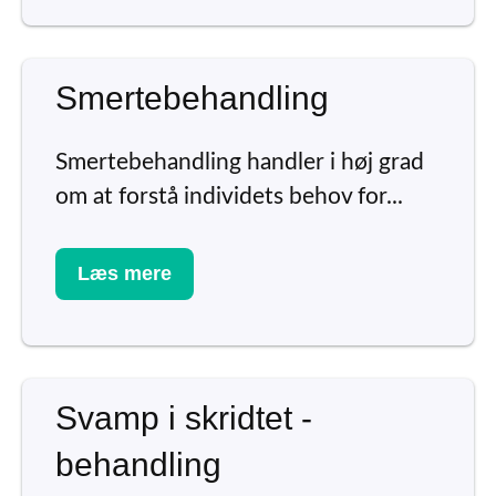
Smertebehandling
Smertebehandling handler i høj grad
om at forstå individets behov for...
Læs mere
Svamp i skridtet -
behandling