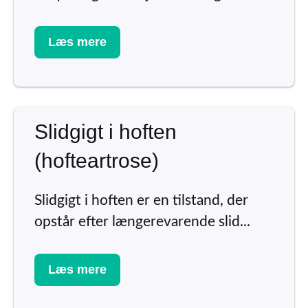
Læs mere
Slidgigt i hoften
(hofteartrose)
Slidgigt i hoften er en tilstand, der
opstår efter længerevarende slid...
Læs mere