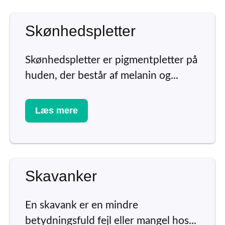
Skønhedspletter
Skønhedspletter er pigmentpletter på
huden, der består af melanin og...
Læs mere
Skavanker
En skavank er en mindre
betydningsfuld fejl eller mangel hos...