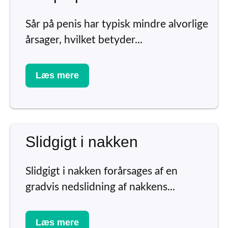
Sår på penis har typisk mindre alvorlige
årsager, hvilket betyder...
Læs mere
Slidgigt i nakken
Slidgigt i nakken forårsages af en
gradvis nedslidning af nakkens...
Læs mere