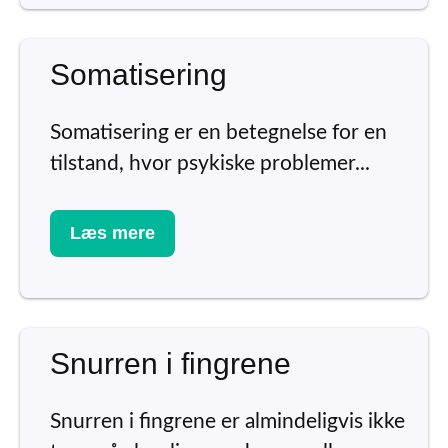
Somatisering
Somatisering er en betegnelse for en
tilstand, hvor psykiske problemer...
Læs mere
Snurren i fingrene
Snurren i fingrene er almindeligvis ikke