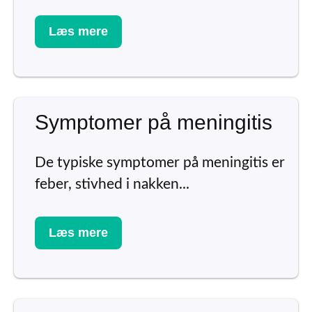
Læs mere
Symptomer på meningitis
De typiske symptomer på meningitis er
feber, stivhed i nakken...
Læs mere