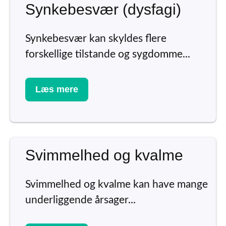
Synkebesvær (dysfagi)
Synkebesvær kan skyldes flere
forskellige tilstande og sygdomme...
Læs mere
Svimmelhed og kvalme
Svimmelhed og kvalme kan have mange
underliggende årsager...