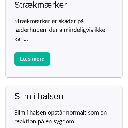
Strækmærker
Strækmærker er skader på
læderhuden, der almindeligvis ikke
kan...
Læs mere
Slim i halsen
Slim i halsen opstår normalt som en
reaktion på en sygdom...