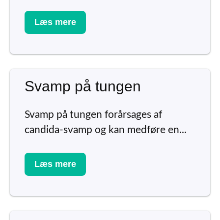
Læs mere
Svamp på tungen
Svamp på tungen forårsages af
candida-svamp og kan medføre en...
Læs mere