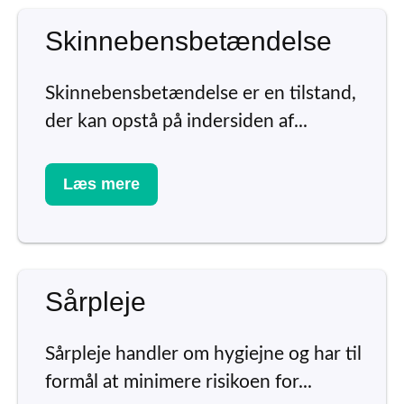
Skinnebensbetændelse
Skinnebensbetændelse er en tilstand,
der kan opstå på indersiden af...
Læs mere
Sårpleje
Sårpleje handler om hygiejne og har til
formål at minimere risikoen for...