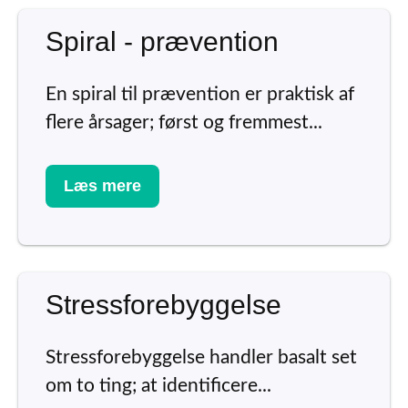
Spiral - prævention
En spiral til prævention er praktisk af
flere årsager; først og fremmest...
Læs mere
Stressforebyggelse
Stressforebyggelse handler basalt set
om to ting; at identificere...